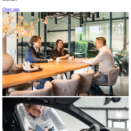
Over ons