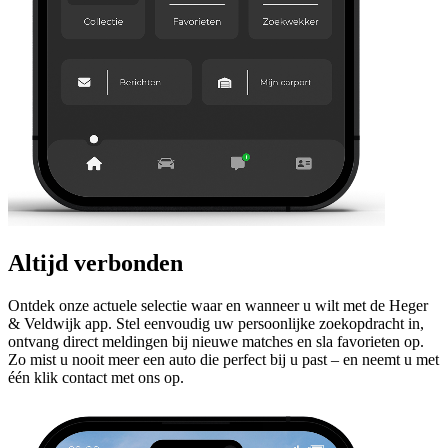
Altijd verbonden
Ontdek onze actuele selectie waar en wanneer u wilt met de Heger
& Veldwijk app. Stel eenvoudig uw persoonlijke zoekopdracht in,
ontvang direct meldingen bij nieuwe matches en sla favorieten op.
Zo mist u nooit meer een auto die perfect bij u past – en neemt u met
één klik contact met ons op.