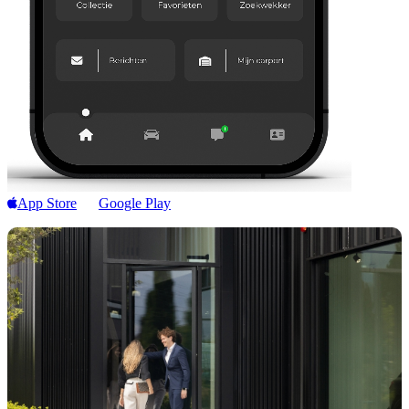
App Store
Google Play