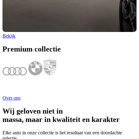
Bekijk
Premium collectie
Over ons
Wij geloven niet in
massa, maar in kwaliteit en karakter
Elke auto in onze collectie is het resultaat van een doordachte
selectie.