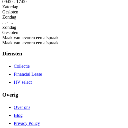
09:00
-
17:00
Zaterdag
Gesloten
Zondag
...
-
...
Zondag
Gesloten
Maak van tevoren een afspraak
Maak van tevoren een afspraak
Diensten
Collectie
Financial Lease
HV select
Overig
Over ons
Blog
Privacy Policy