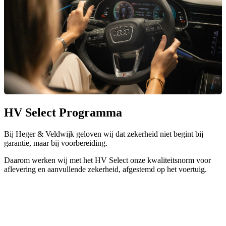
HV Select Programma
Bij Heger & Veldwijk geloven wij dat zekerheid niet begint bij
garantie, maar bij voorbereiding.
Daarom werken wij met het HV Select onze kwaliteitsnorm voor
aflevering en aanvullende zekerheid, afgestemd op het voertuig.