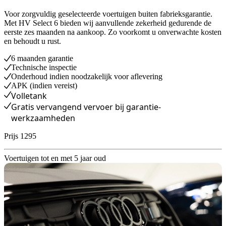
Voor zorgvuldig geselecteerde voertuigen buiten fabrieksgarantie.
Met HV Select 6 bieden wij aanvullende zekerheid gedurende de
eerste zes maanden na aankoop. Zo voorkomt u onverwachte kosten
en behoudt u rust.
6 maanden garantie
Technische inspectie
Onderhoud indien noodzakelijk voor aflevering
APK (indien vereist)
Volletank
Gratis vervangend vervoer bij garantie-
werkzaamheden
Prijs 1295
Voertuigen tot en met 5 jaar oud