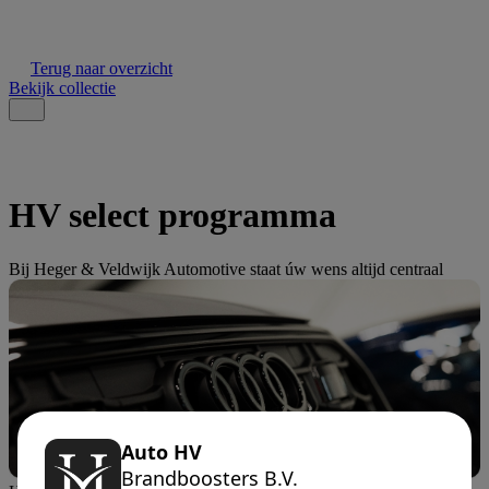
Terug naar overzicht
Bekijk collectie
HV select programma
Bij Heger & Veldwijk Automotive staat úw wens altijd centraal