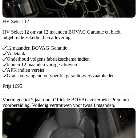
HV Select 12
HV Select 12 omvat 12 maanden BOVAG Garantie en biedt
uitgebreide zekerheid na aflevering.
12 maanden BOVAG Garantie
Volletank
Onderhoud volgens fabrieksschema indien
binnen 12 maanden voorgeschreven
APK indien vereist
Gratis vervangend vervoer bij garantie-werkzaamheden
Prijs 1695
Voertuigen tot 5 jaar oud. Officiële BOVAG zekerheid. Premium
voorbereiding. Volledig vertrouwen voor twaalf maanden.