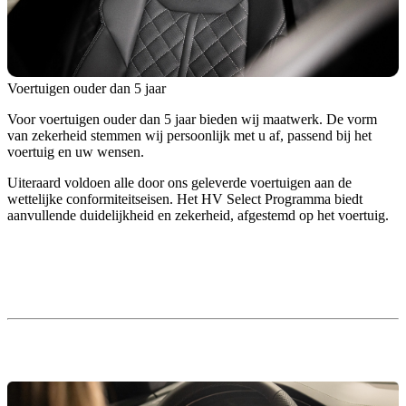
Voertuigen ouder dan 5 jaar
Voor voertuigen ouder dan 5 jaar bieden wij maatwerk. De vorm
van zekerheid stemmen wij persoonlijk met u af, passend bij het
voertuig en uw wensen.
Uiteraard voldoen alle door ons geleverde voertuigen aan de
wettelijke conformiteitseisen. Het HV Select Programma biedt
aanvullende duidelijkheid en zekerheid, afgestemd op het voertuig.