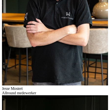
Jesse Mostert
Allround medewerker