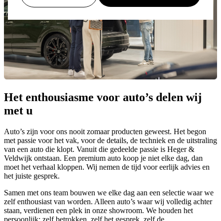
Het enthousiasme voor auto’s delen wij
met u
Auto’s zijn voor ons nooit zomaar producten geweest. Het begon
met passie voor het vak, voor de details, de techniek en de uitstraling
van een auto die klopt. Vanuit die gedeelde passie is Heger &
Veldwijk ontstaan. Een premium auto koop je niet elke dag, dan
moet het verhaal kloppen. Wij nemen de tijd voor eerlijk advies en
het juiste gesprek.
Samen met ons team bouwen we elke dag aan een selectie waar we
zelf enthousiast van worden. Alleen auto’s waar wij volledig achter
staan, verdienen een plek in onze showroom. We houden het
persoonlijk: zelf betrokken, zelf het gesprek, zelf de