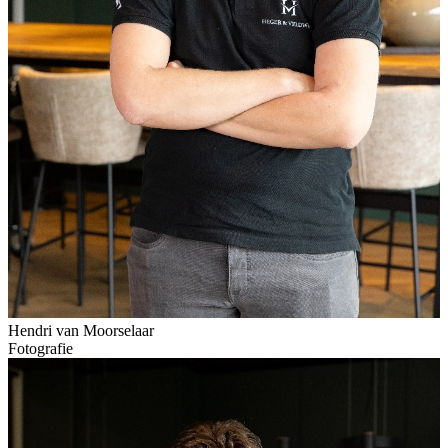
Hendri van Moorselaar
Fotografie