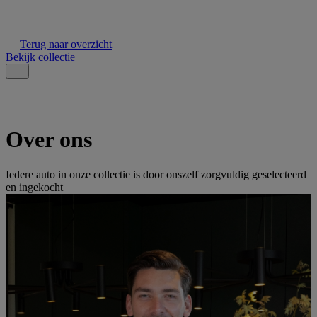
Terug naar overzicht
Bekijk collectie
Over ons
Iedere auto in onze collectie is door onszelf zorgvuldig geselecteerd
en ingekocht