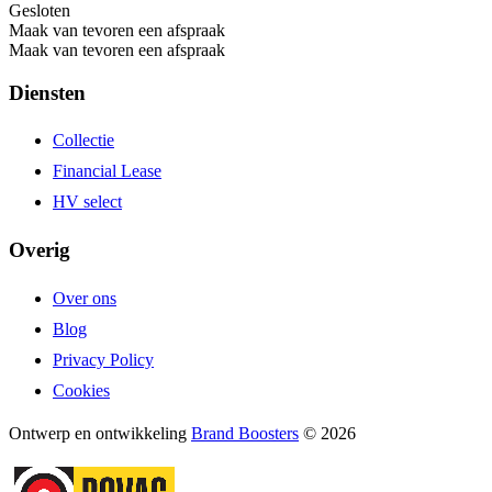
Gesloten
Maak van tevoren een afspraak
Maak van tevoren een afspraak
Diensten
Collectie
Financial Lease
HV select
Overig
Over ons
Blog
Privacy Policy
Cookies
Ontwerp en ontwikkeling
Brand Boosters
© 2026