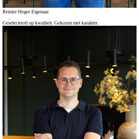
Reinier Heger
Eigenaar
Geselecteerd op kwaliteit. Gekozen met karakter