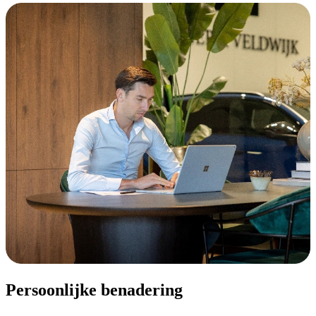
Persoonlijke benadering