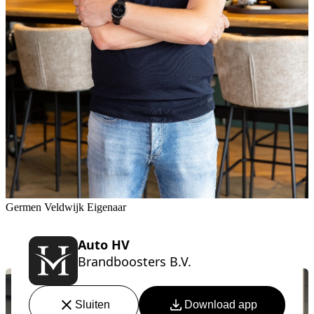
Germen Veldwijk
Eigenaar