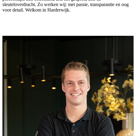
sleuteloverdracht. Zo werken wij: met passie, transparantie en oog
voor detail. Welkom in Harderwijk.