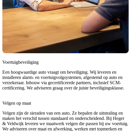
Voertuigbeveiliging
Een hoogwaardige auto vraagt om beveiliging. Wij leveren en
installeren alarm- en voertuigvolgsystemen, afgestemd op auto en
verzekeraar. Inbouw via gecertificeerde partners, inclusief SCM-
certificering. We adviseren graag over de juiste beveiligingsklasse.
Velgen op maat
Velgen zijn de sieraden van een auto. Ze bepalen de uitstraling en
maken het verschil tussen standaard en onderscheidend. Bij Heger
& Veldwijk leveren we maatwerk velgen die passen bij uw voertuig.
We adviseren over maat en afwerking, werken met topmerken en