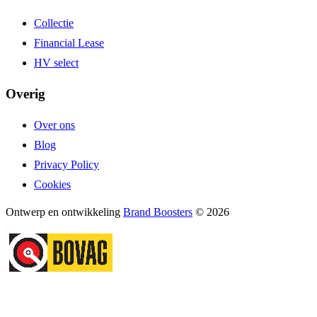
Collectie
Financial Lease
HV select
Overig
Over ons
Blog
Privacy Policy
Cookies
Ontwerp en ontwikkeling
Brand Boosters
© 2026