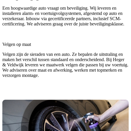
Een hoogwaardige auto vraagt om beveiliging. Wij leveren en
installeren alarm- en voertuigvolgsystemen, afgestemd op auto en
verzekeraar. Inbouw via gecertificeerde partners, inclusief SCM-
certificering. We adviseren graag over de juiste beveiligingsklasse.
Velgen op maat
Velgen zijn de sieraden van een auto. Ze bepalen de uitstraling en
maken het verschil tussen standaard en onderscheidend. Bij Heger
& Veldwijk leveren we maatwerk velgen die passen bij uw voertuig.
We adviseren over maat en afwerking, werken met topmerken en
verzorgen montage.