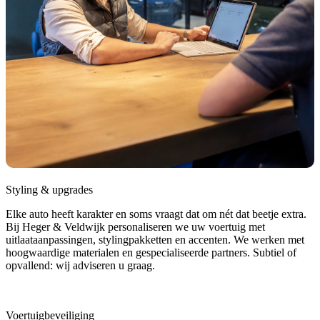
Styling & upgrades
Elke auto heeft karakter en soms vraagt dat om nét dat beetje extra.
Bij Heger & Veldwijk personaliseren we uw voertuig met
uitlaataanpassingen, stylingpakketten en accenten. We werken met
hoogwaardige materialen en gespecialiseerde partners. Subtiel of
opvallend: wij adviseren u graag.
Voertuigbeveiliging