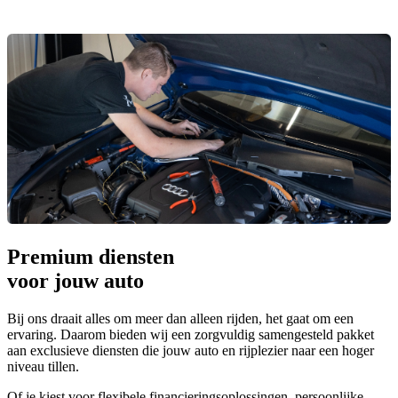
Premium diensten
voor jouw auto
Bij ons draait alles om meer dan alleen rijden, het gaat om een
ervaring. Daarom bieden wij een zorgvuldig samengesteld pakket
aan exclusieve diensten die jouw auto en rijplezier naar een hoger
niveau tillen.
Of je kiest voor flexibele financieringsoplossingen, persoonlijke