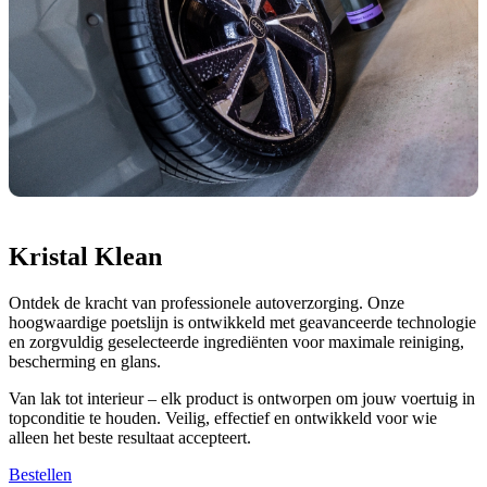
Kristal Klean
Ontdek de kracht van professionele autoverzorging. Onze
hoogwaardige poetslijn is ontwikkeld met geavanceerde technologie
en zorgvuldig geselecteerde ingrediënten voor maximale reiniging,
bescherming en glans.
Van lak tot interieur – elk product is ontworpen om jouw voertuig in
topconditie te houden. Veilig, effectief en ontwikkeld voor wie
alleen het beste resultaat accepteert.
Bestellen