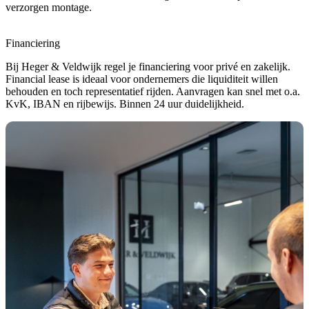
verzorgen montage.
Financiering
Bij Heger & Veldwijk regel je financiering voor privé en zakelijk.
Financial lease is ideaal voor ondernemers die liquiditeit willen
behouden en toch representatief rijden. Aanvragen kan snel met o.a.
KvK, IBAN en rijbewijs. Binnen 24 uur duidelijkheid.