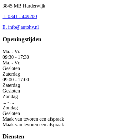
3845 MB Harderwijk
T. 0341 - 449200
E.
info@autohv.nl
Openingstijden
Ma. - Vr.
09:30
-
17:30
Ma. - Vr.
Gesloten
Zaterdag
09:00
-
17:00
Zaterdag
Gesloten
Zondag
...
-
...
Zondag
Gesloten
Maak van tevoren een afspraak
Maak van tevoren een afspraak
Diensten