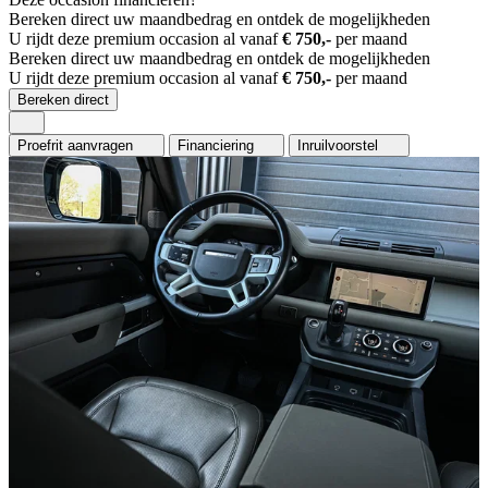
Bereken direct uw maandbedrag en ontdek de mogelijkheden
U rijdt deze premium occasion al vanaf
€ 750,-
per maand
Bereken direct uw maandbedrag en ontdek de mogelijkheden
U rijdt deze premium occasion al vanaf
€ 750,-
per maand
Bereken direct
Proefrit aanvragen
Financiering
Inruilvoorstel