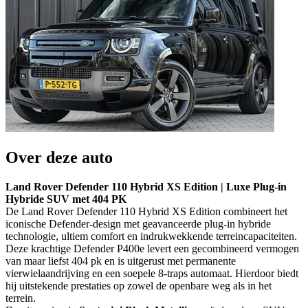
Over deze auto
Land Rover Defender 110 Hybrid XS Edition | Luxe Plug-in
Hybride SUV met 404 PK
De Land Rover Defender 110 Hybrid XS Edition combineert het
iconische Defender-design met geavanceerde plug-in hybride
technologie, ultiem comfort en indrukwekkende terreincapaciteiten.
Deze krachtige Defender P400e levert een gecombineerd vermogen
van maar liefst 404 pk en is uitgerust met permanente
vierwielaandrijving en een soepele 8-traps automaat. Hierdoor biedt
hij uitstekende prestaties op zowel de openbare weg als in het
terrein.