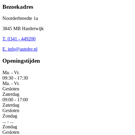
Bezoekadres
Noorderbreedte 1a
3845 MB Harderwijk
T. 0341 - 449200
E.
info@autohv.nl
Openingstijden
Ma. - Vr.
09:30
-
17:30
Ma. - Vr.
Gesloten
Zaterdag
09:00
-
17:00
Zaterdag
Gesloten
Zondag
...
-
...
Zondag
Gesloten