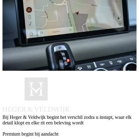
Bij Heger & Veldwijk begint het verschil zodra u instapt, waar elk
detail klopt en elke rit een beleving wordt
Instagram
Facebook
LinkedIn
Whatsapp
Premium begint bij aandacht