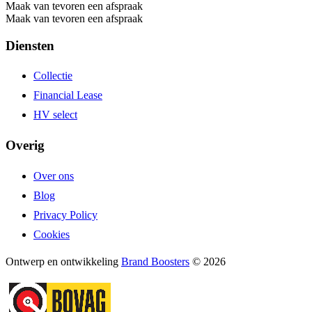
Maak van tevoren een afspraak
Maak van tevoren een afspraak
Diensten
Collectie
Financial Lease
HV select
Overig
Over ons
Blog
Privacy Policy
Cookies
Ontwerp en ontwikkeling
Brand Boosters
© 2026