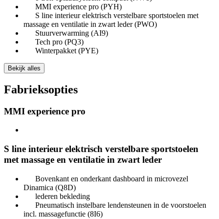
MMI experience pro (PYH)
S line interieur elektrisch verstelbare sportstoelen met
massage en ventilatie in zwart leder (PWO)
Stuurverwarming (AI9)
Tech pro (PQ3)
Winterpakket (PYE)
Bekijk alles
Fabrieksopties
MMI experience pro
S line interieur elektrisch verstelbare sportstoelen
met massage en ventilatie in zwart leder
Bovenkant en onderkant dashboard in microvezel
Dinamica (Q8D)
lederen bekleding
Pneumatisch instelbare lendensteunen in de voorstoelen
incl. massagefunctie (8I6)