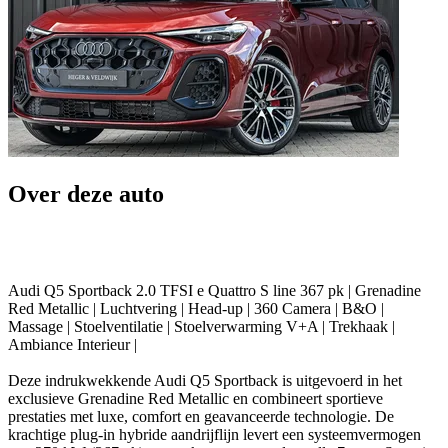
Over deze auto
Audi Q5 Sportback 2.0 TFSI e Quattro S line 367 pk | Grenadine
Red Metallic | Luchtvering | Head-up | 360 Camera | B&O |
Massage | Stoelventilatie | Stoelverwarming V+A | Trekhaak |
Ambiance Interieur |
Deze indrukwekkende Audi Q5 Sportback is uitgevoerd in het
exclusieve Grenadine Red Metallic en combineert sportieve
prestaties met luxe, comfort en geavanceerde technologie. De
krachtige plug-in hybride aandrijflijn levert een systeemvermogen