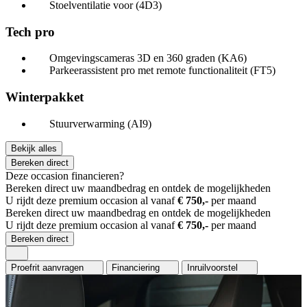
Stoelventilatie voor (4D3)
Tech pro
Omgevingscameras 3D en 360 graden (KA6)
Parkeerassistent pro met remote functionaliteit (FT5)
Winterpakket
Stuurverwarming (AI9)
Bekijk alles
Bereken direct
Deze occasion financieren?
Bereken direct uw maandbedrag en ontdek de mogelijkheden
U rijdt deze premium occasion al vanaf
€ 750,-
per maand
Bereken direct uw maandbedrag en ontdek de mogelijkheden
U rijdt deze premium occasion al vanaf
€ 750,-
per maand
Bereken direct
Proefrit aanvragen
Financiering
Inruilvoorstel