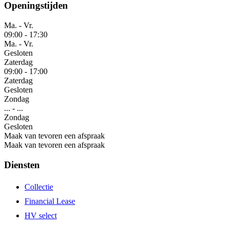
Openingstijden
Ma. - Vr.
09:00
-
17:30
Ma. - Vr.
Gesloten
Zaterdag
09:00
-
17:00
Zaterdag
Gesloten
Zondag
...
-
...
Zondag
Gesloten
Maak van tevoren een afspraak
Maak van tevoren een afspraak
Diensten
Collectie
Financial Lease
HV select