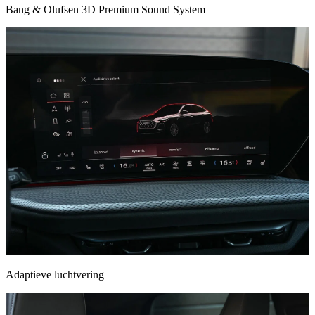
Bang & Olufsen 3D Premium Sound System
Adaptieve luchtvering