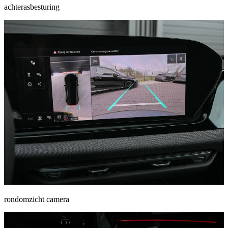
achterasbesturing
rondomzicht camera