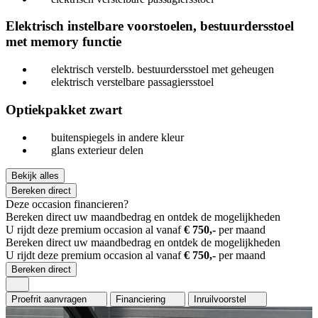
Elektrisch instelbare voorstoelen, bestuurdersstoel
met memory functie
elektrisch verstelb. bestuurdersstoel met geheugen
elektrisch verstelbare passagiersstoel
Optiekpakket zwart
buitenspiegels in andere kleur
glans exterieur delen
Bekijk alles
Bereken direct
Deze occasion financieren?
Bereken direct uw maandbedrag en ontdek de mogelijkheden
U rijdt deze premium occasion al vanaf
€ 750,-
per maand
Bereken direct uw maandbedrag en ontdek de mogelijkheden
U rijdt deze premium occasion al vanaf
€ 750,-
per maand
Bereken direct
Proefrit aanvragen
Financiering
Inruilvoorstel