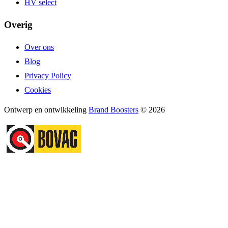
HV select
Overig
Over ons
Blog
Privacy Policy
Cookies
Ontwerp en ontwikkeling
Brand Boosters
© 2026