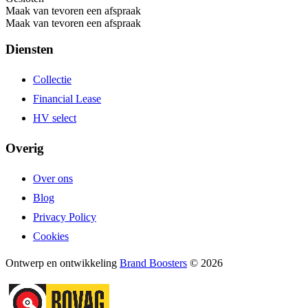
Maak van tevoren een afspraak
Maak van tevoren een afspraak
Diensten
Collectie
Financial Lease
HV select
Overig
Over ons
Blog
Privacy Policy
Cookies
Ontwerp en ontwikkeling
Brand Boosters
© 2026