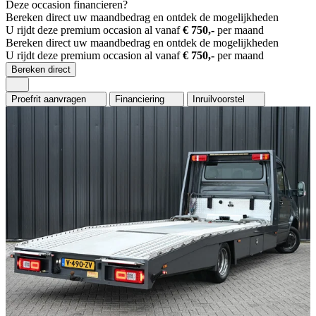
Deze occasion financieren?
Bereken direct uw maandbedrag en ontdek de mogelijkheden
U rijdt deze premium occasion al vanaf
€ 750,-
per maand
Bereken direct uw maandbedrag en ontdek de mogelijkheden
U rijdt deze premium occasion al vanaf
€ 750,-
per maand
Bereken direct
Proefrit aanvragen
Financiering
Inruilvoorstel