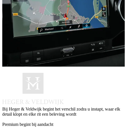
Bij Heger & Veldwijk begint het verschil zodra u instapt, waar elk
detail klopt en elke rit een beleving wordt
Instagram
Facebook
LinkedIn
Whatsapp
Premium begint bij aandacht