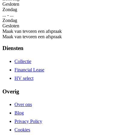
Gesloten
Zondag
...
-
...
Zondag
Gesloten
Maak van tevoren een afspraak
Maak van tevoren een afspraak
Diensten
Collectie
Financial Lease
HV select
Overig
Over ons
Blog
Privacy Policy
Cookies