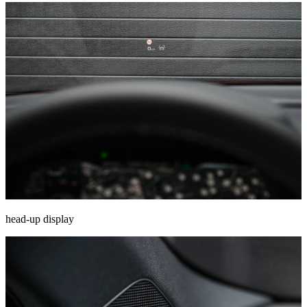
head-up display