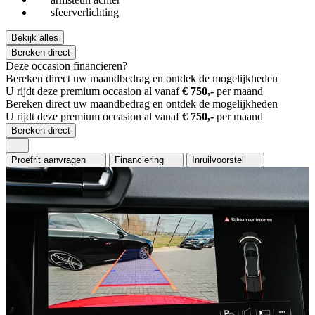
sfeerverlichting
Bekijk alles
Bereken direct
Deze occasion financieren?
Bereken direct uw maandbedrag en ontdek de mogelijkheden
U rijdt deze premium occasion al vanaf
€ 750,-
per maand
Bereken direct uw maandbedrag en ontdek de mogelijkheden
U rijdt deze premium occasion al vanaf
€ 750,-
per maand
Bereken direct
Proefrit aanvragen
Financiering
Inruilvoorstel