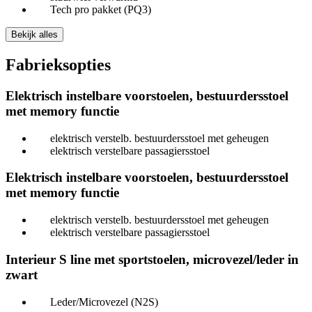
Tech pro pakket (PQ3)
Bekijk alles
Fabrieksopties
Elektrisch instelbare voorstoelen, bestuurdersstoel
met memory functie
elektrisch verstelb. bestuurdersstoel met geheugen
elektrisch verstelbare passagiersstoel
Elektrisch instelbare voorstoelen, bestuurdersstoel
met memory functie
elektrisch verstelb. bestuurdersstoel met geheugen
elektrisch verstelbare passagiersstoel
Interieur S line met sportstoelen, microvezel/leder in
zwart
Leder/Microvezel (N2S)