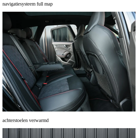
navigatiesysteem full map
achterstoelen verwarmd