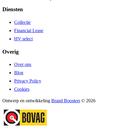
Diensten
Collectie
Financial Lease
HV select
Overig
Over ons
Blog
Privacy Policy
Cookies
Ontwerp en ontwikkeling
Brand Boosters
© 2026