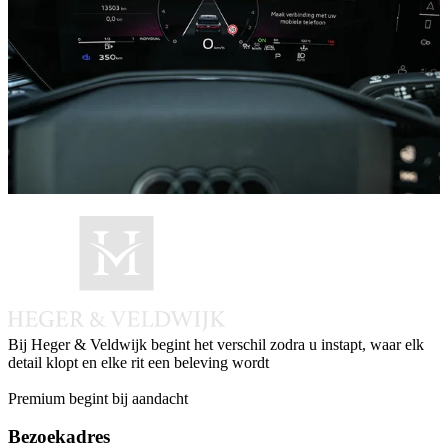
Bij Heger & Veldwijk begint het verschil zodra u instapt, waar elk
detail klopt en elke rit een beleving wordt
Instagram
Facebook
LinkedIn
Whatsapp
Premium begint bij aandacht
Bezoekadres