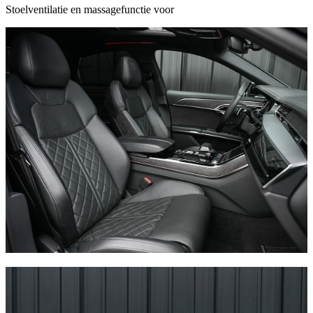
Stoelventilatie en massagefunctie voor