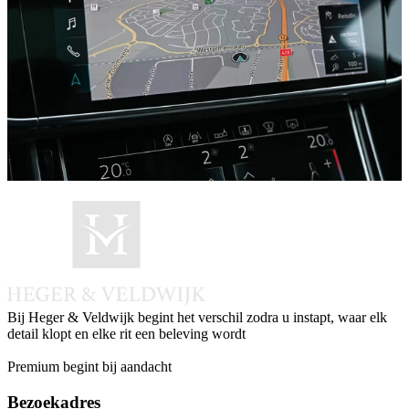
Bij Heger & Veldwijk begint het verschil zodra u instapt, waar elk
detail klopt en elke rit een beleving wordt
Instagram
Facebook
LinkedIn
Whatsapp
Premium begint bij aandacht
Bezoekadres