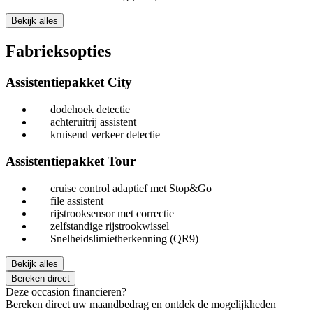
Bekijk alles
Fabrieksopties
Assistentiepakket City
dodehoek detectie
achteruitrij assistent
kruisend verkeer detectie
Assistentiepakket Tour
cruise control adaptief met Stop&Go
file assistent
rijstrooksensor met correctie
zelfstandige rijstrookwissel
Snelheidslimietherkenning (QR9)
Bekijk alles
Bereken direct
Deze occasion financieren?
Bereken direct uw maandbedrag en ontdek de mogelijkheden