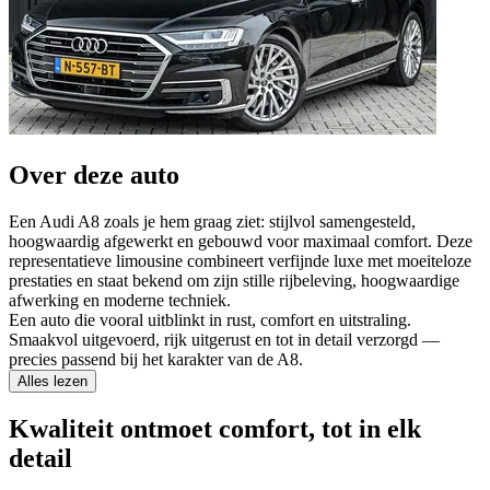
Over deze auto
Een Audi A8 zoals je hem graag ziet: stijlvol samengesteld,
hoogwaardig afgewerkt en gebouwd voor maximaal comfort. Deze
representatieve limousine combineert verfijnde luxe met moeiteloze
prestaties en staat bekend om zijn stille rijbeleving, hoogwaardige
afwerking en moderne techniek.
Een auto die vooral uitblinkt in rust, comfort en uitstraling.
Smaakvol uitgevoerd, rijk uitgerust en tot in detail verzorgd —
precies passend bij het karakter van de A8.
Alles lezen
Kwaliteit ontmoet comfort, tot in elk
detail