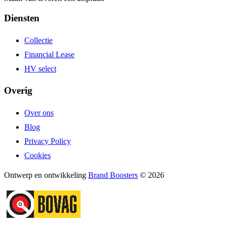
Diensten
Collectie
Financial Lease
HV select
Overig
Over ons
Blog
Privacy Policy
Cookies
Ontwerp en ontwikkeling
Brand Boosters
© 2026