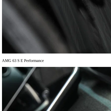
AMG 63 S E Performance