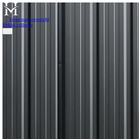
Terug naar overzicht
Bekijk collectie