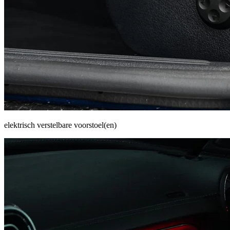
elektrisch verstelbare voorstoel(en)