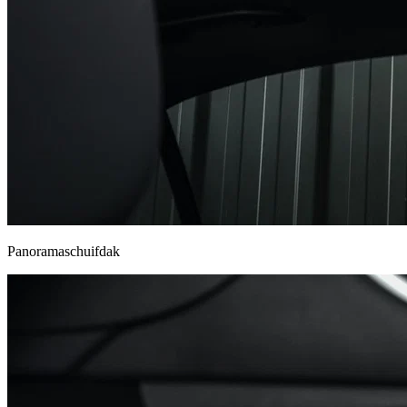
Panoramaschuifdak