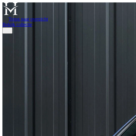
Terug naar overzicht
Bekijk collectie